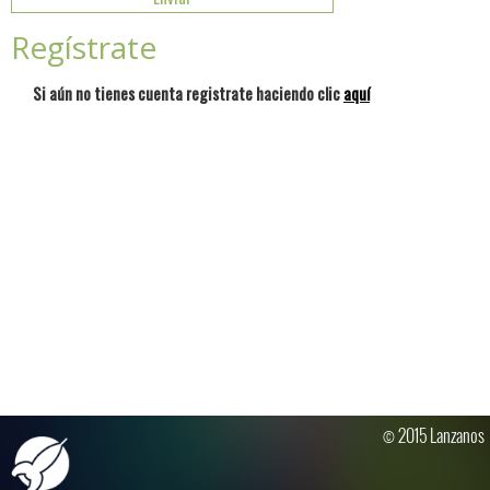
Regístrate
Si aún no tienes cuenta registrate haciendo clic
aquí
© 2015 Lanzanos