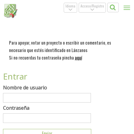
Idioma
Acceso/Registro
Tog
.
.
nav
Para apoyar, votar un proyecto o escribir un comentario, es
necesario que estés identificado en Lánzanos
Si no recuerdas tu contraseña pincha
aquí
Entrar
Nombre de usuario
Contraseña