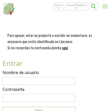
Idioma
Acceso/Registro
Tog
.
.
nav
Para apoyar, votar un proyecto o escribir un comentario, es
necesario que estés identificado en Lánzanos
Si no recuerdas tu contraseña pincha
aquí
Entrar
Nombre de usuario
Contraseña