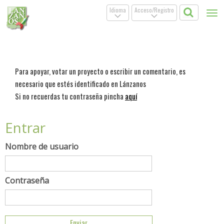
Idioma
Acceso/Registro
Tog
.
.
nav
Para apoyar, votar un proyecto o escribir un comentario, es
necesario que estés identificado en Lánzanos
Si no recuerdas tu contraseña pincha
aquí
Entrar
Nombre de usuario
Contraseña