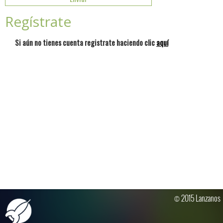
Regístrate
Si aún no tienes cuenta registrate haciendo clic
aquí
© 2015 Lanzanos