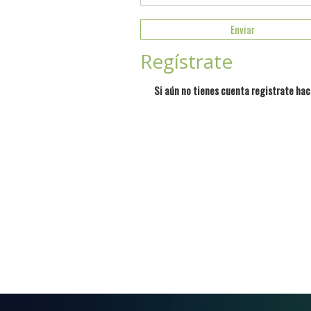
Regístrate
Si aún no tienes cuenta registrate hac