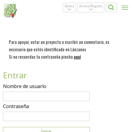
Idioma
Acceso/Registro
Tog
.
.
nav
Para apoyar, votar un proyecto o escribir un comentario, es
necesario que estés identificado en Lánzanos
Si no recuerdas tu contraseña pincha
aquí
Entrar
Nombre de usuario
Contraseña