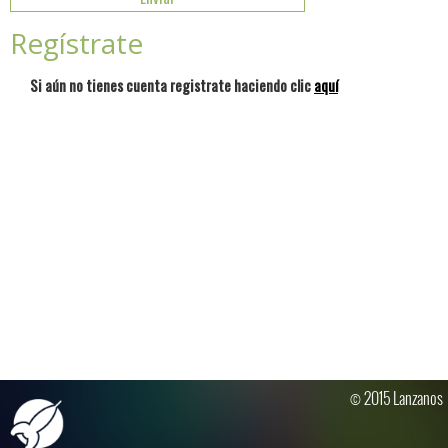
Regístrate
Si aún no tienes cuenta registrate haciendo clic
aquí
© 2015 Lanzanos