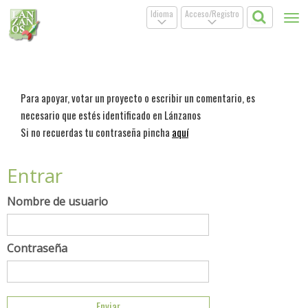
Idioma
Acceso/Registro
Tog
.
.
nav
Para apoyar, votar un proyecto o escribir un comentario, es
necesario que estés identificado en Lánzanos
Si no recuerdas tu contraseña pincha
aquí
Entrar
Nombre de usuario
Contraseña