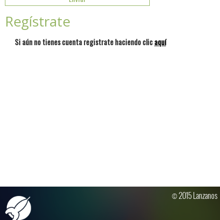
Regístrate
Si aún no tienes cuenta registrate haciendo clic
aquí
© 2015 Lanzanos