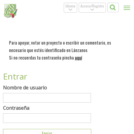
Idioma
Acceso/Registro
Tog
.
.
nav
Para apoyar, votar un proyecto o escribir un comentario, es
necesario que estés identificado en Lánzanos
Si no recuerdas tu contraseña pincha
aquí
Entrar
Nombre de usuario
Contraseña