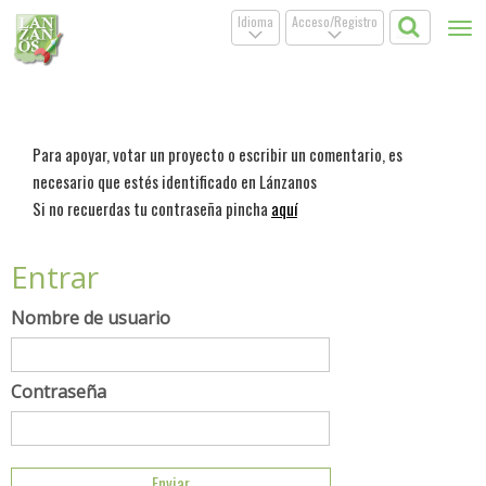
Idioma
Acceso/Registro
Tog
.
.
nav
Para apoyar, votar un proyecto o escribir un comentario, es
necesario que estés identificado en Lánzanos
Si no recuerdas tu contraseña pincha
aquí
Entrar
Nombre de usuario
Contraseña