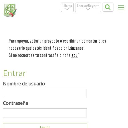
Idioma
Acceso/Registro
Tog
.
.
nav
Para apoyar, votar un proyecto o escribir un comentario, es
necesario que estés identificado en Lánzanos
Si no recuerdas tu contraseña pincha
aquí
Entrar
Nombre de usuario
Contraseña