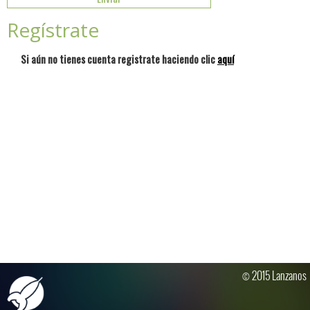
Regístrate
Si aún no tienes cuenta registrate haciendo clic
aquí
© 2015 Lanzanos