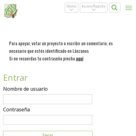
Idioma
Acceso/Registro
Tog
.
.
nav
Para apoyar, votar un proyecto o escribir un comentario, es
necesario que estés identificado en Lánzanos
Si no recuerdas tu contraseña pincha
aquí
Entrar
Nombre de usuario
Contraseña