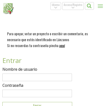
Idioma
Acceso/Registro
Tog
.
.
nav
Para apoyar, votar un proyecto o escribir un comentario, es
necesario que estés identificado en Lánzanos
Si no recuerdas tu contraseña pincha
aquí
Entrar
Nombre de usuario
Contraseña