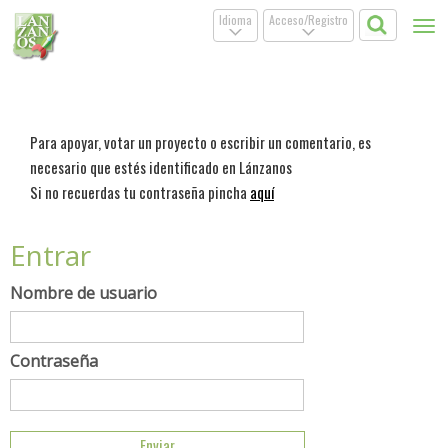
Idioma
Acceso/Registro
Tog
.
.
nav
Para apoyar, votar un proyecto o escribir un comentario, es
necesario que estés identificado en Lánzanos
Si no recuerdas tu contraseña pincha
aquí
Entrar
Nombre de usuario
Contraseña