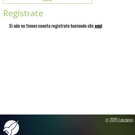
Regístrate
Si aún no tienes cuenta registrate haciendo clic
aquí
© 2015 Lanzanos