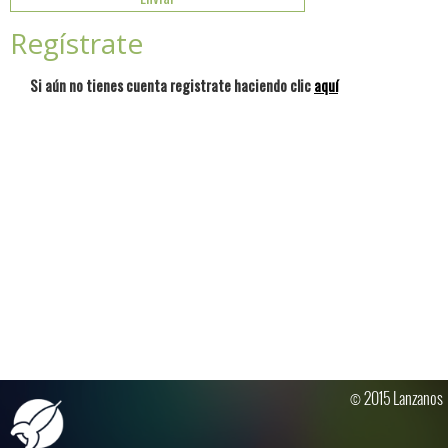
Regístrate
Si aún no tienes cuenta registrate haciendo clic
aquí
© 2015 Lanzanos