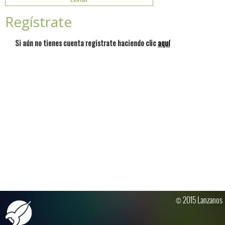
Regístrate
Si aún no tienes cuenta registrate haciendo clic
aquí
© 2015 Lanzanos