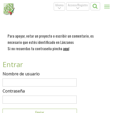
Idioma
Acceso/Registro
Tog
.
.
nav
Para apoyar, votar un proyecto o escribir un comentario, es
necesario que estés identificado en Lánzanos
Si no recuerdas tu contraseña pincha
aquí
Entrar
Nombre de usuario
Contraseña