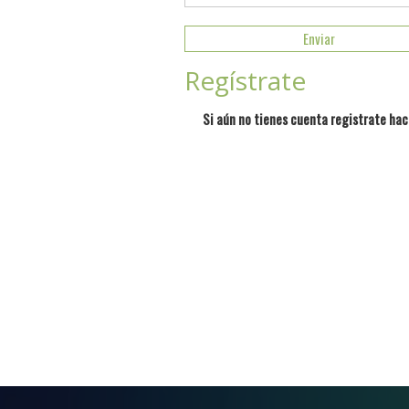
Regístrate
Si aún no tienes cuenta registrate hac