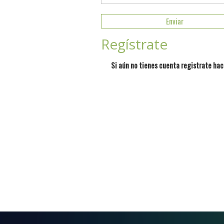
Regístrate
Si aún no tienes cuenta registrate hac