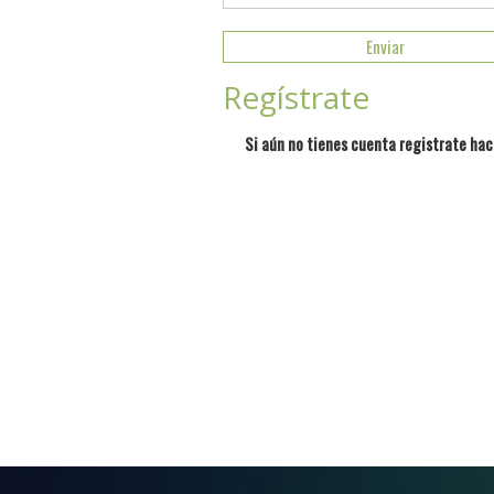
Regístrate
Si aún no tienes cuenta registrate hac