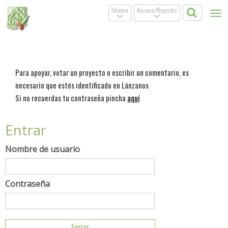
Idioma
Acceso/Registro
Tog
.
.
nav
Para apoyar, votar un proyecto o escribir un comentario, es
necesario que estés identificado en Lánzanos
Si no recuerdas tu contraseña pincha
aquí
Entrar
Nombre de usuario
Contraseña