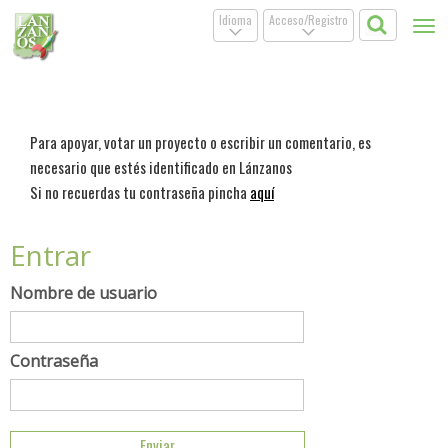
Idioma
Acceso/Registro
Tog
.
.
nav
Para apoyar, votar un proyecto o escribir un comentario, es
necesario que estés identificado en Lánzanos
Si no recuerdas tu contraseña pincha
aquí
Entrar
Nombre de usuario
Contraseña