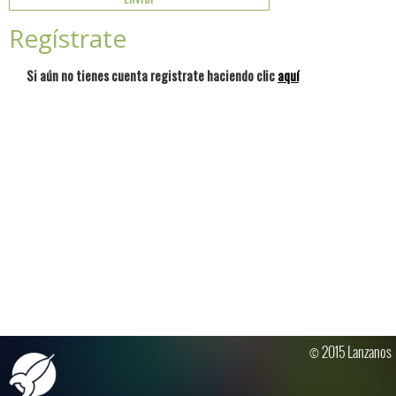
Regístrate
Si aún no tienes cuenta registrate haciendo clic
aquí
© 2015 Lanzanos