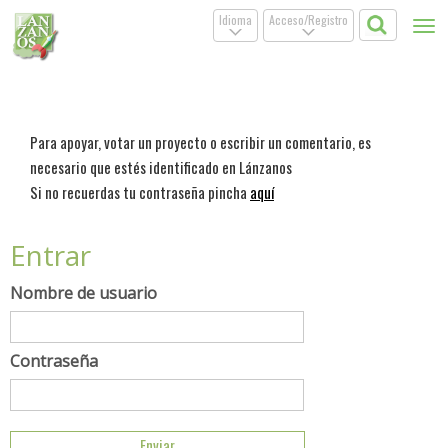
Idioma
Acceso/Registro
Tog
.
.
nav
Para apoyar, votar un proyecto o escribir un comentario, es
necesario que estés identificado en Lánzanos
Si no recuerdas tu contraseña pincha
aquí
Entrar
Nombre de usuario
Contraseña