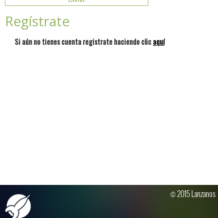
Regístrate
Si aún no tienes cuenta registrate haciendo clic
aquí
© 2015 Lanzanos