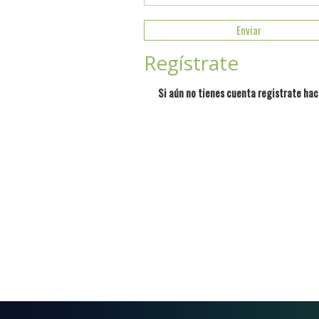
Regístrate
Si aún no tienes cuenta registrate hac