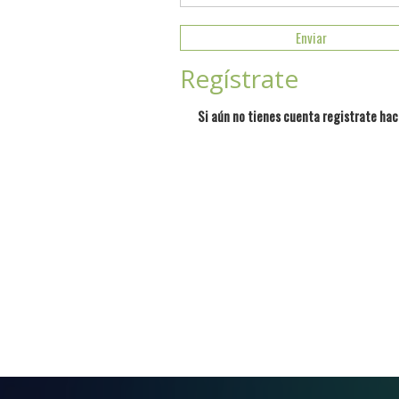
Regístrate
Si aún no tienes cuenta registrate hac