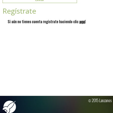
Regístrate
Si aún no tienes cuenta registrate haciendo clic
aquí
© 2015 Lanzanos