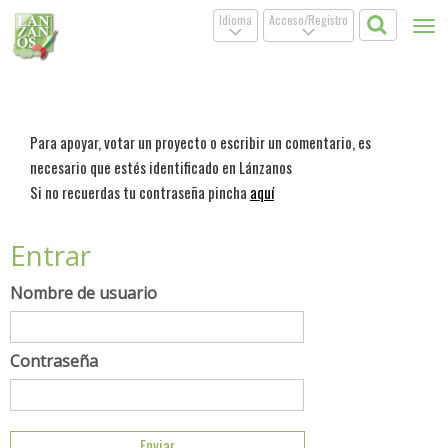
Idioma
Acceso/Registro
Tog
.
.
nav
Para apoyar, votar un proyecto o escribir un comentario, es
necesario que estés identificado en Lánzanos
Si no recuerdas tu contraseña pincha
aquí
Entrar
Nombre de usuario
Contraseña