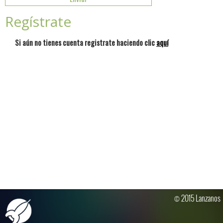
Regístrate
Si aún no tienes cuenta registrate haciendo clic
aquí
© 2015 Lanzanos