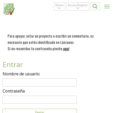
Idioma
Acceso/Registro
Tog
.
.
nav
Para apoyar, votar un proyecto o escribir un comentario, es
necesario que estés identificado en Lánzanos
Si no recuerdas tu contraseña pincha
aquí
Entrar
Nombre de usuario
Contraseña