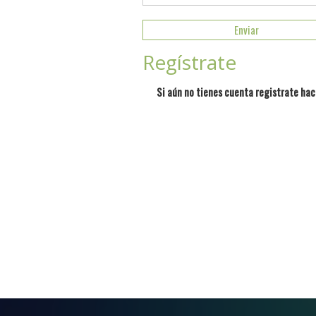
Regístrate
Si aún no tienes cuenta registrate hac