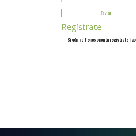
Regístrate
Si aún no tienes cuenta registrate hac