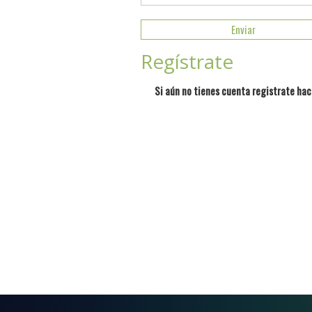
Regístrate
Si aún no tienes cuenta registrate hac