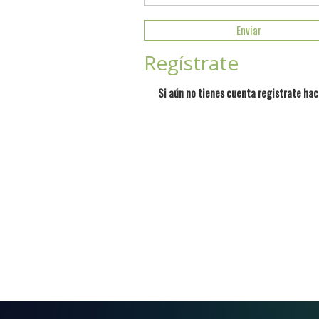
Regístrate
Si aún no tienes cuenta registrate hac