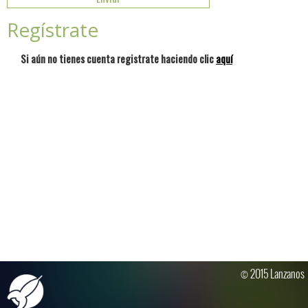
Regístrate
Si aún no tienes cuenta registrate haciendo clic
aquí
© 2015 Lanzanos