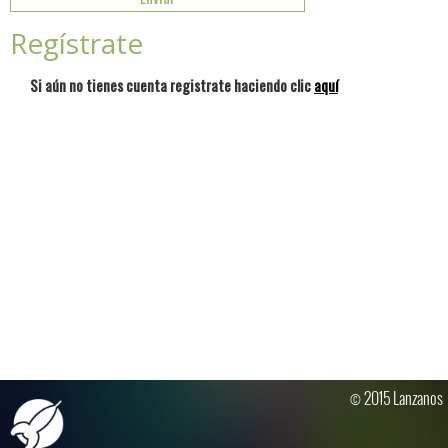
Regístrate
Si aún no tienes cuenta registrate haciendo clic
aquí
© 2015 Lanzanos