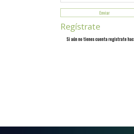
Regístrate
Si aún no tienes cuenta registrate hac