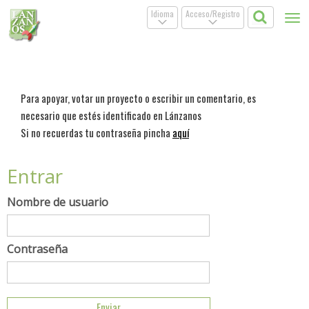
Idioma
Acceso/Registro
Tog
.
.
nav
Para apoyar, votar un proyecto o escribir un comentario, es
necesario que estés identificado en Lánzanos
Si no recuerdas tu contraseña pincha
aquí
Entrar
Nombre de usuario
Contraseña