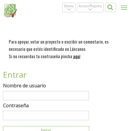
Idioma
Acceso/Registro
Tog
.
.
nav
Para apoyar, votar un proyecto o escribir un comentario, es
necesario que estés identificado en Lánzanos
Si no recuerdas tu contraseña pincha
aquí
Entrar
Nombre de usuario
Contraseña