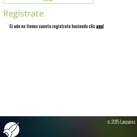
Regístrate
Si aún no tienes cuenta registrate haciendo clic
aquí
© 2015 Lanzanos