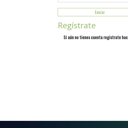
Regístrate
Si aún no tienes cuenta registrate hac