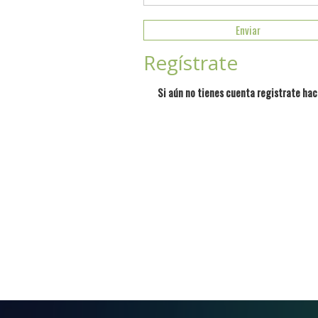
Regístrate
Si aún no tienes cuenta registrate hac