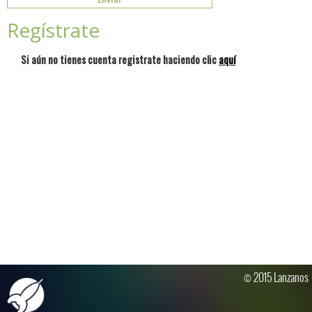
Regístrate
Si aún no tienes cuenta registrate haciendo clic
aquí
© 2015 Lanzanos