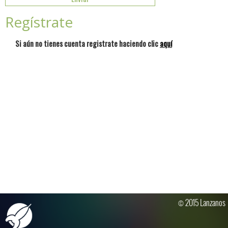
Regístrate
Si aún no tienes cuenta registrate haciendo clic
aquí
© 2015 Lanzanos