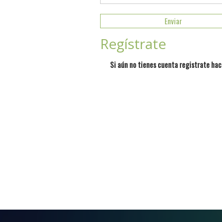
Regístrate
Si aún no tienes cuenta registrate hac