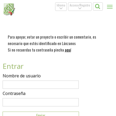
Idioma
Acceso/Registro
Tog
.
.
nav
Para apoyar, votar un proyecto o escribir un comentario, es
necesario que estés identificado en Lánzanos
Si no recuerdas tu contraseña pincha
aquí
Entrar
Nombre de usuario
Contraseña