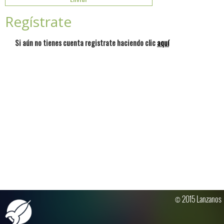
Regístrate
Si aún no tienes cuenta registrate haciendo clic
aquí
© 2015 Lanzanos