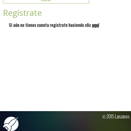
Regístrate
Si aún no tienes cuenta registrate haciendo clic
aquí
© 2015 Lanzanos