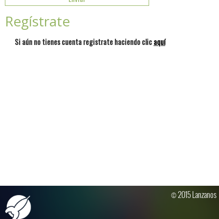
Regístrate
Si aún no tienes cuenta registrate haciendo clic
aquí
© 2015 Lanzanos