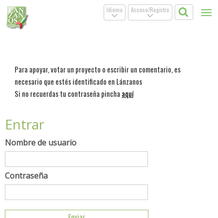
Idioma
Acceso/Registro
Tog
.
.
nav
Para apoyar, votar un proyecto o escribir un comentario, es
necesario que estés identificado en Lánzanos
Si no recuerdas tu contraseña pincha
aquí
Entrar
Nombre de usuario
Contraseña