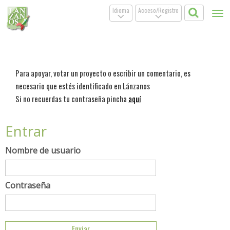
Idioma
Acceso/Registro
Tog
.
.
nav
Para apoyar, votar un proyecto o escribir un comentario, es
necesario que estés identificado en Lánzanos
Si no recuerdas tu contraseña pincha
aquí
Entrar
Nombre de usuario
Contraseña