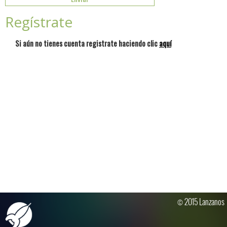
Regístrate
Si aún no tienes cuenta registrate haciendo clic
aquí
© 2015 Lanzanos